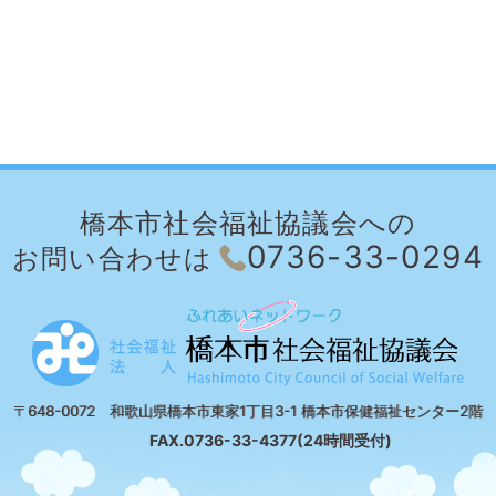
橋本市社会福祉協議会への
0736-33-0294
お問い合わせは
〒648-0072 和歌山県橋本市東家1丁目3-1 橋本市保健福祉センター2階
FAX.0736-33-4377(24時間受付)