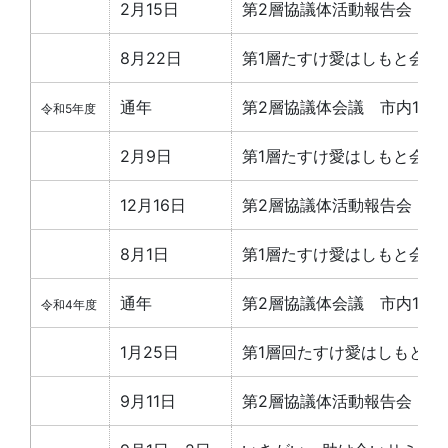
2月15日
第2層協議体活動報告会
8月22日
第1層たすけ愛はしもと会議（
通年
第2層協議体会議 市内10地
令和5年度
2月9日
第1層たすけ愛はしもと会議
12月16日
第2層協議体活動報告会
8月1日
第1層たすけ愛はしもと会議
通年
第2層協議体会議 市内10地
令和4年度
1月25日
第1層回たすけ愛はしもと会
9月11日
第2層協議体活動報告会