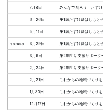
7月8日
みんなで創ろう たすけ愛
6月26日
第1層たすけ愛はしもと会議
5月11日
第1層たすけ愛はしもと会議
3月29日
第1層たすけ愛はしもと会議
平成28年度
3月6日
第2期生活支援サポーター養
2月24日
第2期生活支援サポーター養
2月21日
これからの地域づくりを考え
1月30日
これからの地域づくりを考え
12月17日
これからの地域づくりを考え