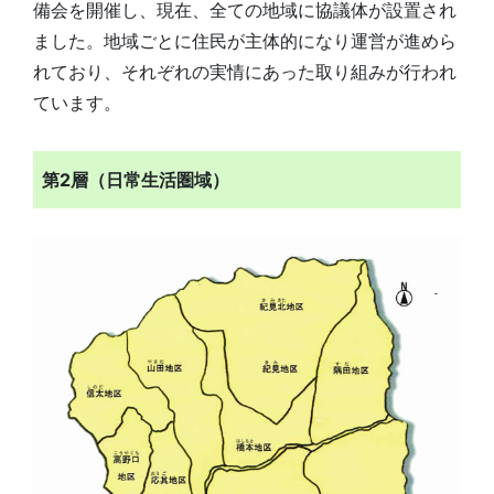
備会を開催し、現在、全ての地域に協議体が設置され
ました。地域ごとに住民が主体的になり運営が進めら
れており、それぞれの実情にあった取り組みが行われ
ています。
第2層（日常生活圏域）