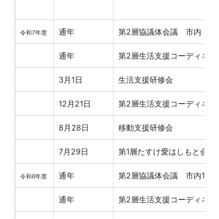
通年
第2層協議体会議 市内
令和7年度
通年
第2層生活支援コーディネー
3月1日
生活支援研修会
12月21日
第2層生活支援コーディネー
8月28日
移動支援研修会
7月29日
第1層たすけ愛はしもと会議
通年
第2層協議体会議 市内10地
令和6年度
通年
第2層生活支援コーディネー