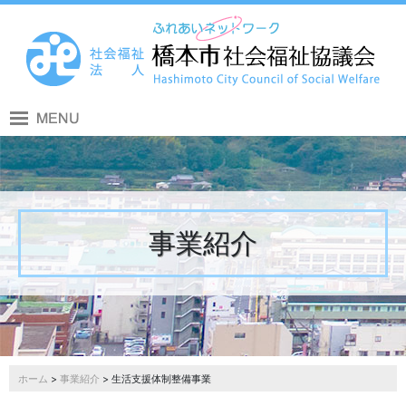
事業紹介
ホーム
>
事業紹介
> 生活支援体制整備事業