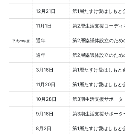
12月21日
第1層たすけ愛はしもと会議
11月1日
第2層生活支援コーディネー
通年
第2層協議体設立のための準備
平成29年度
通年
第2層協議体設立のための戦
3月16日
第1層たすけ愛はしもと会議
11月20日
第1層たすけ愛はしもと会議
10月28日
第3期生活支援サポーター養
9月16日
第3期生活支援サポーター養
8月2日
第1層たすけ愛はしもと会議