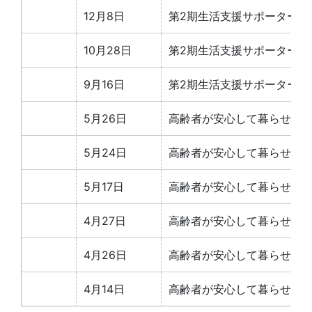
12月8日
第2期生活支援サポーター養
10月28日
第2期生活支援サポーター養
9月16日
第2期生活支援サポーター養
5月26日
高齢者が安心して暮らせる
5月24日
高齢者が安心して暮らせる
5月17日
高齢者が安心して暮らせる
4月27日
高齢者が安心して暮らせる
4月26日
高齢者が安心して暮らせる
4月14日
高齢者が安心して暮らせる