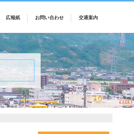
広報紙
お問い合わせ
交通案内