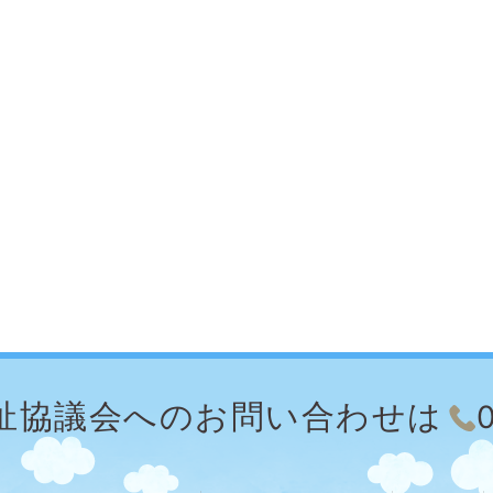
祉協議会への
お問い合わせは