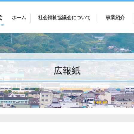
ホーム
社会福祉協議会について
事業紹介
広報紙