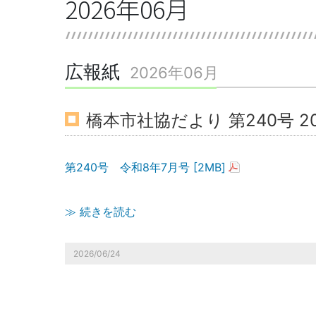
2026年06月
広報紙
2026年06月
橋本市社協だより 第240号 2
第240号 令和8年7月号 [2MB]
≫ 続きを読む
2026/06/24