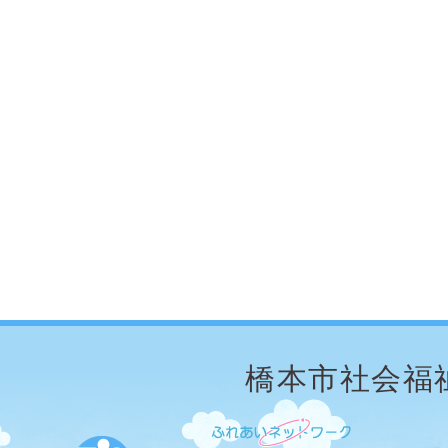
橋本市社会福