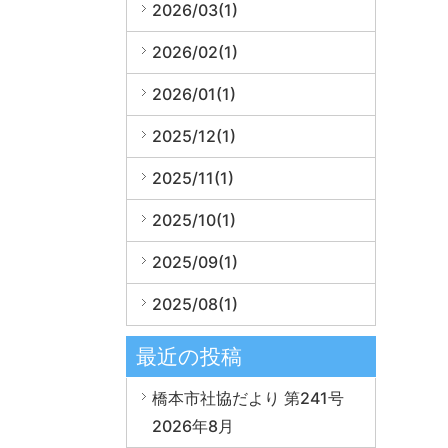
2026/03(1)
2026/02(1)
2026/01(1)
2025/12(1)
2025/11(1)
2025/10(1)
2025/09(1)
2025/08(1)
最近の投稿
橋本市社協だより 第241号
2026年8月