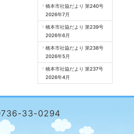
橋本市社協だより 第240号
2026年7月
橋本市社協だより 第239号
2026年6月
橋本市社協だより 第238号
2026年5月
橋本市社協だより 第237号
2026年4月
0736-33-0294