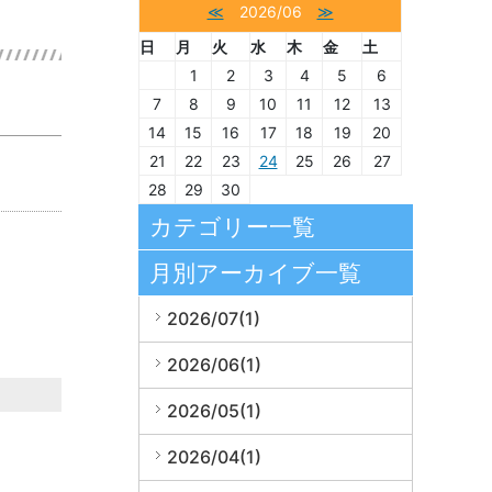
≪
2026/06
≫
日
月
火
水
木
金
土
1
2
3
4
5
6
7
8
9
10
11
12
13
14
15
16
17
18
19
20
21
22
23
24
25
26
27
28
29
30
カテゴリー一覧
月別アーカイブ一覧
2026/07(1)
2026/06(1)
2026/05(1)
2026/04(1)