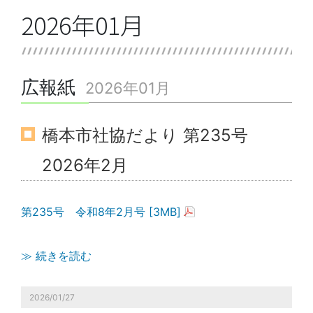
2026年01月
広報紙
2026年01月
橋本市社協だより 第235号
2026年2月
第235号 令和8年2月号 [3MB]
≫ 続きを読む
2026/01/27