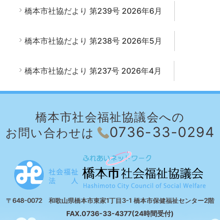
橋本市社協だより 第239号 2026年6月
橋本市社協だより 第238号 2026年5月
橋本市社協だより 第237号 2026年4月
橋本市社会福祉協議会への
0736-33-0294
お問い合わせは
〒648-0072 和歌山県橋本市東家1丁目3-1 橋本市保健福祉センター2階
FAX.0736-33-4377(24時間受付)