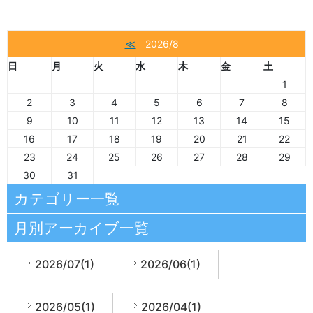
≪
2026/8
日
月
火
水
木
金
土
1
2
3
4
5
6
7
8
9
10
11
12
13
14
15
16
17
18
19
20
21
22
23
24
25
26
27
28
29
30
31
カテゴリー一覧
月別アーカイブ一覧
2026/07(1)
2026/06(1)
2026/05(1)
2026/04(1)