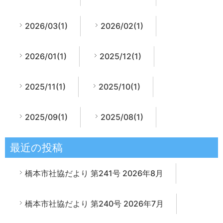
2026/03(1)
2026/02(1)
2026/01(1)
2025/12(1)
2025/11(1)
2025/10(1)
2025/09(1)
2025/08(1)
最近の投稿
橋本市社協だより 第241号 2026年8月
橋本市社協だより 第240号 2026年7月