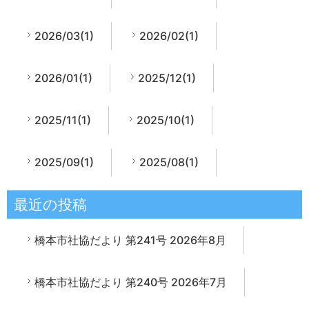
2026/03(1)
2026/02(1)
2026/01(1)
2025/12(1)
2025/11(1)
2025/10(1)
2025/09(1)
2025/08(1)
最近の投稿
橋本市社協だより 第241号 2026年8月
橋本市社協だより 第240号 2026年7月