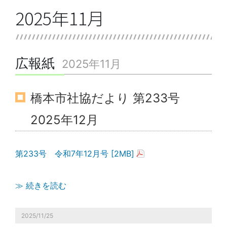
2025年11月
広報紙
2025年11月
橋本市社協だより 第233号
2025年12月
第233号 令和7年12月号 [2MB]
≫ 続きを読む
2025/11/25