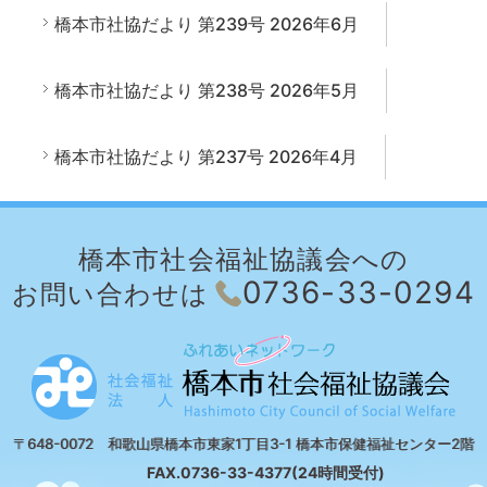
橋本市社協だより 第239号 2026年6月
橋本市社協だより 第238号 2026年5月
橋本市社協だより 第237号 2026年4月
橋本市社会福祉協議会への
0736-33-0294
お問い合わせは
〒648-0072 和歌山県橋本市東家1丁目3-1 橋本市保健福祉センター2階
FAX.0736-33-4377(24時間受付)