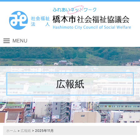
広報紙
ホーム
>
広報紙
> 2025年11月