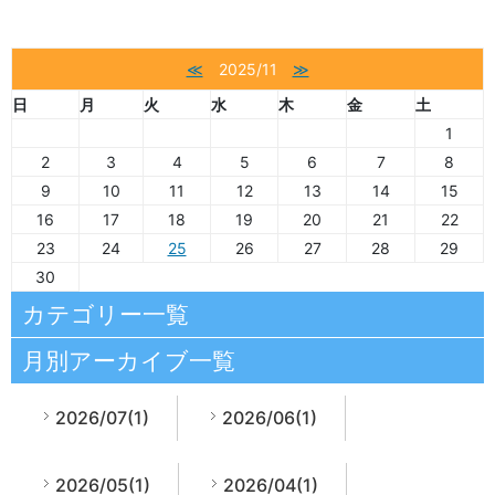
≪
2025/11
≫
日
月
火
水
木
金
土
1
2
3
4
5
6
7
8
9
10
11
12
13
14
15
16
17
18
19
20
21
22
23
24
25
26
27
28
29
30
カテゴリー一覧
月別アーカイブ一覧
2026/07(1)
2026/06(1)
2026/05(1)
2026/04(1)