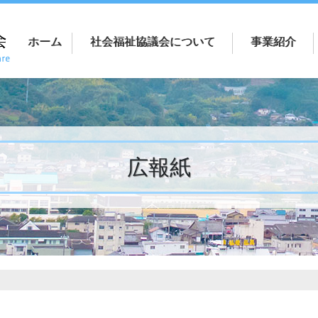
ホーム
社会福祉協議会について
事業紹介
広報紙