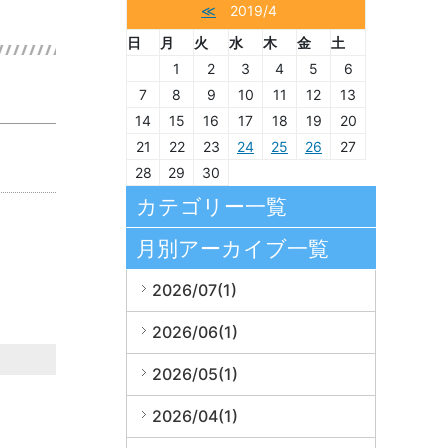
≪
2019/4
日
月
火
水
木
金
土
1
2
3
4
5
6
7
8
9
10
11
12
13
14
15
16
17
18
19
20
21
22
23
24
25
26
27
28
29
30
カテゴリー一覧
月別アーカイブ一覧
2026/07(1)
2026/06(1)
2026/05(1)
2026/04(1)