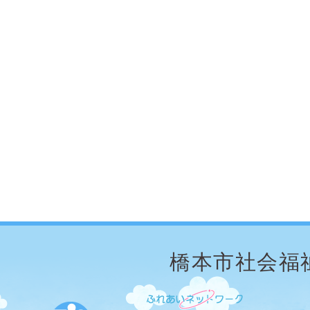
橋本市社会福