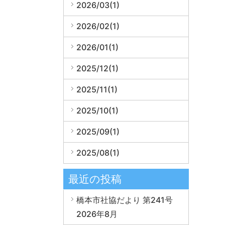
2026/03(1)
2026/02(1)
2026/01(1)
2025/12(1)
2025/11(1)
2025/10(1)
2025/09(1)
2025/08(1)
最近の投稿
橋本市社協だより 第241号
2026年8月