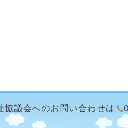
祉協議会への
お問い合わせは