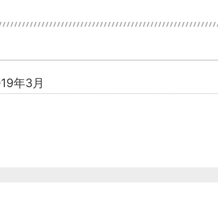
19年3月