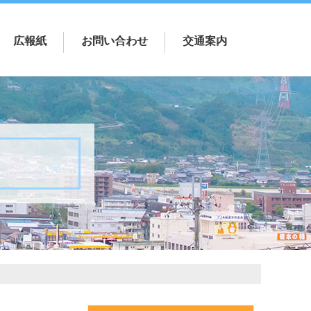
広報紙
お問い合わせ
交通案内