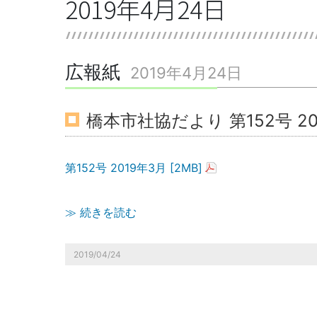
2019年4月24日
広報紙
2019年4月24日
橋本市社協だより 第152号 20
第152号 2019年3月 [2MB]
≫ 続きを読む
2019/04/24