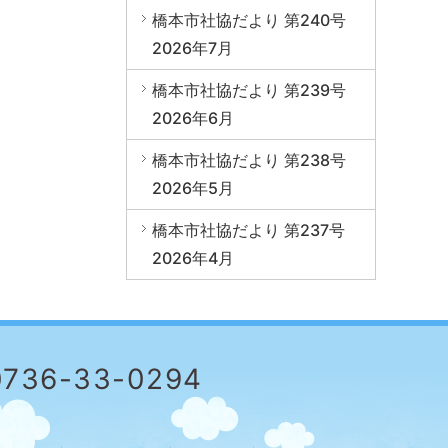
橋本市社協だより 第240号
2026年7月
橋本市社協だより 第239号
2026年6月
橋本市社協だより 第238号
2026年5月
橋本市社協だより 第237号
2026年4月
0736-33-0294