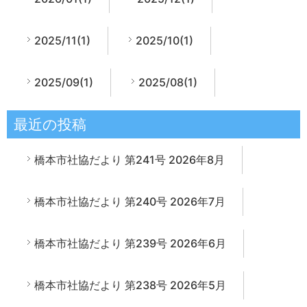
2025/11(1)
2025/10(1)
2025/09(1)
2025/08(1)
最近の投稿
橋本市社協だより 第241号 2026年8月
橋本市社協だより 第240号 2026年7月
橋本市社協だより 第239号 2026年6月
橋本市社協だより 第238号 2026年5月