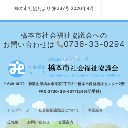
橋本市社協だより 第237号 2026年4月
橋本市社会福祉協議会への
0736-33-0294
お問い合わせは
〒648-0072 和歌山県橋本市東家1丁目3-1 橋本市保健福祉センター2階
FAX.0736-33-4377(24時間受付)
トップページ
社会福祉協議会について
事業紹介
広報紙
お問い合わせ
交通案内