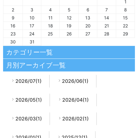
1
2
3
4
5
6
7
8
9
10
11
12
13
14
15
16
17
18
19
20
21
22
23
24
25
26
27
28
29
30
31
カテゴリー一覧
月別アーカイブ一覧
2026/07(1)
2026/06(1)
2026/05(1)
2026/04(1)
2026/03(1)
2026/02(1)
2026/01(1)
2025/12(1)