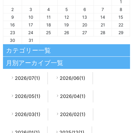
1
2
3
4
5
6
7
8
9
10
11
12
13
14
15
16
17
18
19
20
21
22
23
24
25
26
27
28
29
30
31
カテゴリー一覧
月別アーカイブ一覧
2026/07(1)
2026/06(1)
2026/05(1)
2026/04(1)
2026/03(1)
2026/02(1)
2026/01(1)
2025/12(1)