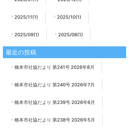
2025/11(1)
2025/10(1)
2025/09(1)
2025/08(1)
最近の投稿
橋本市社協だより 第241号 2026年8月
橋本市社協だより 第240号 2026年7月
橋本市社協だより 第239号 2026年6月
橋本市社協だより 第238号 2026年5月