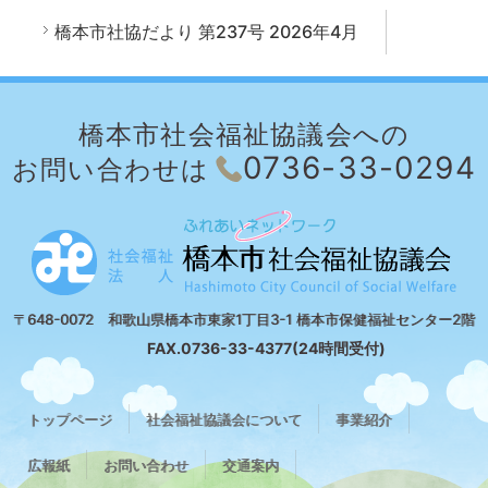
橋本市社協だより 第237号 2026年4月
橋本市社会福祉協議会への
0736-33-0294
お問い合わせは
〒648-0072 和歌山県橋本市東家1丁目3-1 橋本市保健福祉センター2階
FAX.0736-33-4377(24時間受付)
トップページ
社会福祉協議会について
事業紹介
広報紙
お問い合わせ
交通案内