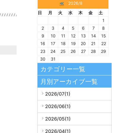
≪
2026/8
日
月
火
水
木
金
土
1
2
3
4
5
6
7
8
9
10
11
12
13
14
15
16
17
18
19
20
21
22
23
24
25
26
27
28
29
30
31
カテゴリー一覧
月別アーカイブ一覧
2026/07(1)
2026/06(1)
2026/05(1)
2026/04(1)