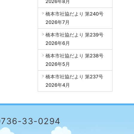
2026年8月
橋本市社協だより 第240号
2026年7月
橋本市社協だより 第239号
2026年6月
橋本市社協だより 第238号
2026年5月
橋本市社協だより 第237号
2026年4月
0736-33-0294