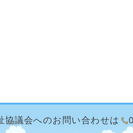
祉協議会への
お問い合わせは