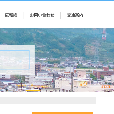
広報紙
お問い合わせ
交通案内