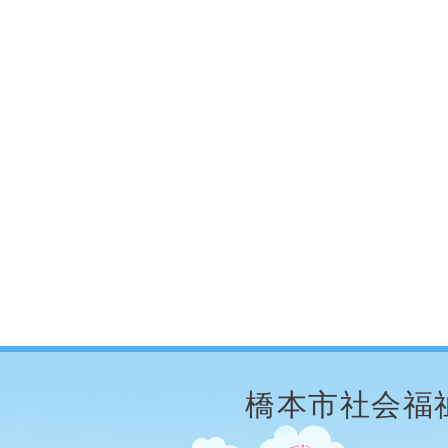
橋本市社会福