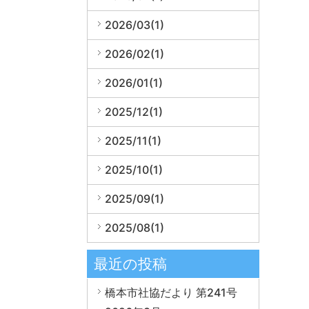
2026/03(1)
2026/02(1)
2026/01(1)
2025/12(1)
2025/11(1)
2025/10(1)
2025/09(1)
2025/08(1)
最近の投稿
橋本市社協だより 第241号