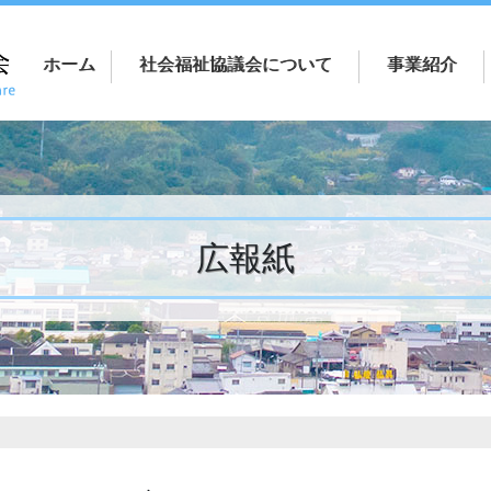
ホーム
社会福祉協議会について
事業紹介
広報紙