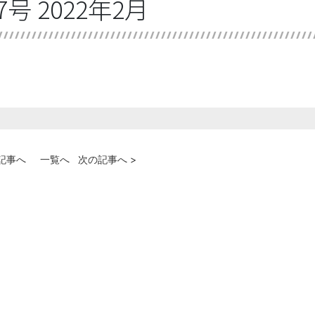
号 2022年2月
の記事へ
一覧へ
次の記事へ >