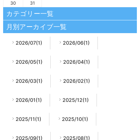
30
31
カテゴリー一覧
月別アーカイブ一覧
2026/07(1)
2026/06(1)
2026/05(1)
2026/04(1)
2026/03(1)
2026/02(1)
2026/01(1)
2025/12(1)
2025/11(1)
2025/10(1)
2025/09(1)
2025/08(1)