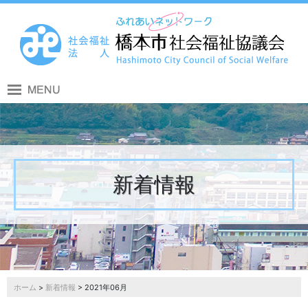
新着情報
ホーム
>
新着情報
> 2021年06月