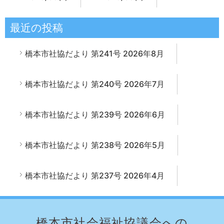
最近の投稿
橋本市社協だより 第241号 2026年8月
橋本市社協だより 第240号 2026年7月
橋本市社協だより 第239号 2026年6月
橋本市社協だより 第238号 2026年5月
橋本市社協だより 第237号 2026年4月
橋本市社会福祉協議会への