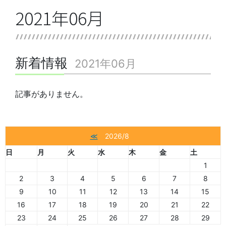
2021年06月
新着情報
2021年06月
記事がありません。
≪
2026/8
日
月
火
水
木
金
土
1
2
3
4
5
6
7
8
9
10
11
12
13
14
15
16
17
18
19
20
21
22
23
24
25
26
27
28
29