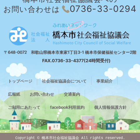
0736-33-0294
お問い合わせは
〒648-0072 和歌山県橋本市東家1丁目3-1 橋本市保健福祉センター2階
FAX.0736-33-4377(24時間受付)
トップページ
社会福祉協議会について
事業紹介
広報紙
お問い合わせ
交通案内
ご利用にあたって
facebook利用規約
個人情報保護方針
Copyright © 橋本市社会福祉協議会 All rights reserved.