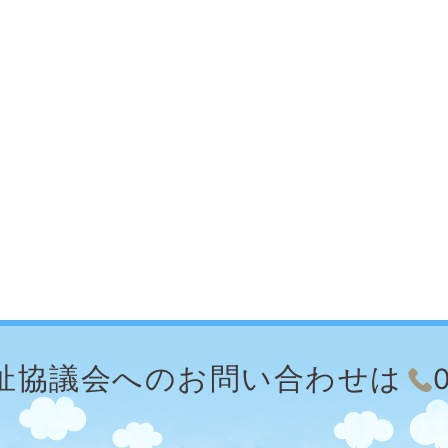
祉協議会への
お問い合わせは