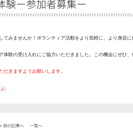
ア体験ー参加者募集ー
してみませんか！ボランティア活動をより気軽に、より身近に
ア体験の受け入れにご協力いただきました。この機会にぜひ、
ただきますようお願いします。
< 前の記事へ
一覧へ