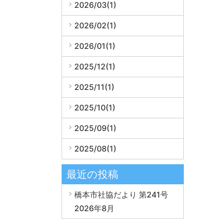
2026/03(1)
2026/02(1)
2026/01(1)
2025/12(1)
2025/11(1)
2025/10(1)
2025/09(1)
2025/08(1)
最近の投稿
橋本市社協だより 第241号
2026年8月