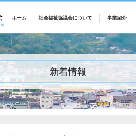
ホーム
社会福祉協議会について
事業紹介
新着情報