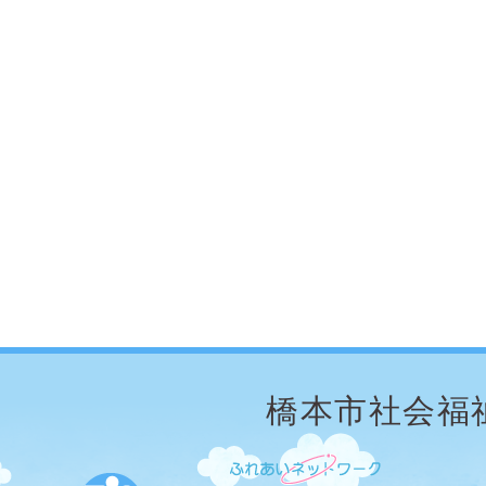
橋本市社会福