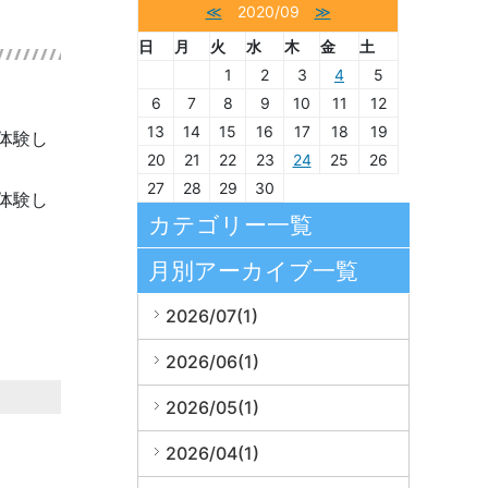
≪
2020/09
≫
日
月
火
水
木
金
土
1
2
3
4
5
6
7
8
9
10
11
12
13
14
15
16
17
18
19
体験し
20
21
22
23
24
25
26
27
28
29
30
体験し
カテゴリー一覧
月別アーカイブ一覧
2026/07(1)
2026/06(1)
2026/05(1)
2026/04(1)