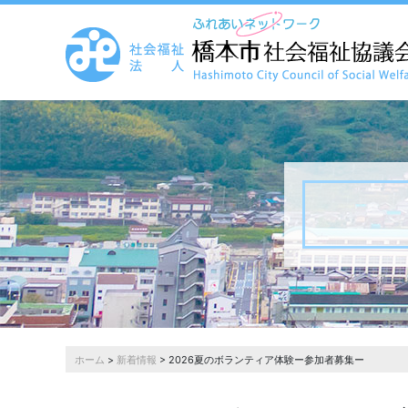
ホーム
>
新着情報
> 2026夏のボランティア体験ー参加者募集ー