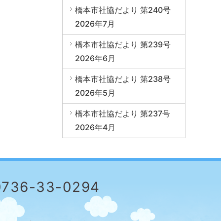
橋本市社協だより 第240号
2026年7月
橋本市社協だより 第239号
2026年6月
橋本市社協だより 第238号
2026年5月
橋本市社協だより 第237号
2026年4月
0736-33-0294