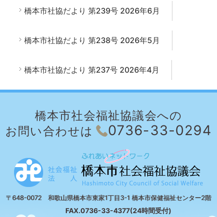
橋本市社協だより 第239号 2026年6月
橋本市社協だより 第238号 2026年5月
橋本市社協だより 第237号 2026年4月
橋本市社会福祉協議会への
0736-33-0294
お問い合わせは
〒648-0072 和歌山県橋本市東家1丁目3-1 橋本市保健福祉センター2階
FAX.0736-33-4377(24時間受付)