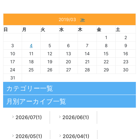
2019/03
≫
日
月
火
水
木
金
土
1
2
3
4
5
6
7
8
9
10
11
12
13
14
15
16
17
18
19
20
21
22
23
24
25
26
27
28
29
30
31
カテゴリー一覧
月別アーカイブ一覧
2026/07(1)
2026/06(1)
2026/05(1)
2026/04(1)