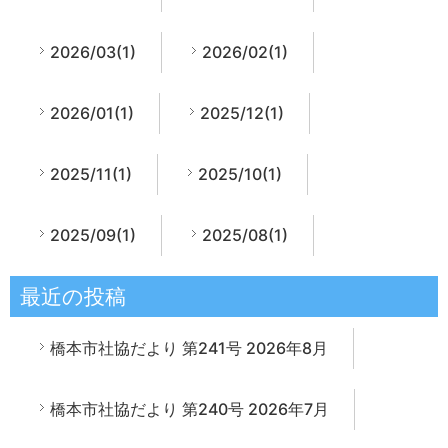
2026/03(1)
2026/02(1)
2026/01(1)
2025/12(1)
2025/11(1)
2025/10(1)
2025/09(1)
2025/08(1)
最近の投稿
橋本市社協だより 第241号 2026年8月
橋本市社協だより 第240号 2026年7月