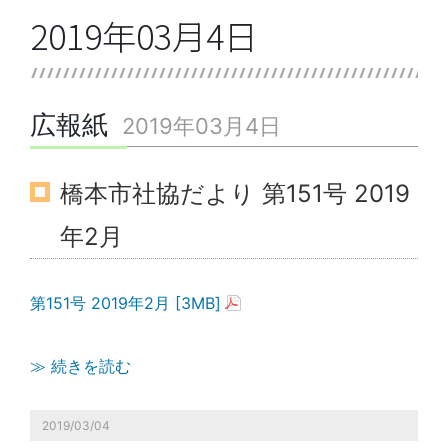
2019年03月4日
広報紙
2019年03月4日
橋本市社協だより 第151号 2019
年2月
第151号 2019年2月 [3MB]
≫ 続きを読む
2019/03/04