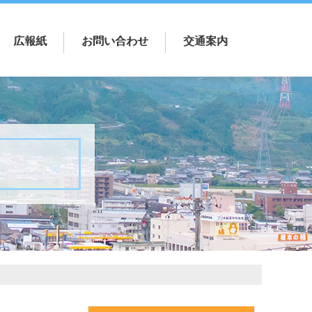
広報紙
お問い合わせ
交通案内