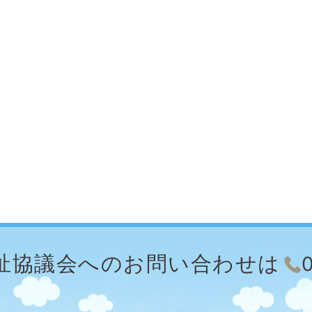
祉協議会への
お問い合わせは