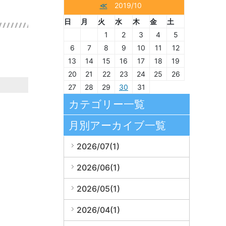
≪
2019/10
日
月
火
水
木
金
土
1
2
3
4
5
6
7
8
9
10
11
12
13
14
15
16
17
18
19
20
21
22
23
24
25
26
27
28
29
30
31
カテゴリー一覧
月別アーカイブ一覧
2026/07(1)
2026/06(1)
2026/05(1)
2026/04(1)