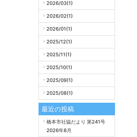
2026/03(1)
2026/02(1)
2026/01(1)
2025/12(1)
2025/11(1)
2025/10(1)
2025/09(1)
2025/08(1)
最近の投稿
橋本市社協だより 第241号
2026年8月