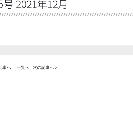
号 2021年12月
の記事へ
一覧へ
次の記事へ >