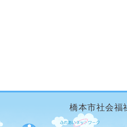
橋本市社会福