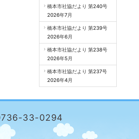
橋本市社協だより 第240号
2026年7月
橋本市社協だより 第239号
2026年6月
橋本市社協だより 第238号
2026年5月
橋本市社協だより 第237号
2026年4月
0736-33-0294