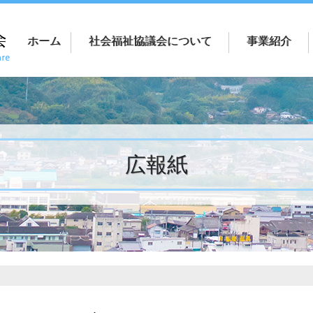
ホーム
社会福祉協議会について
事業紹介
広報紙